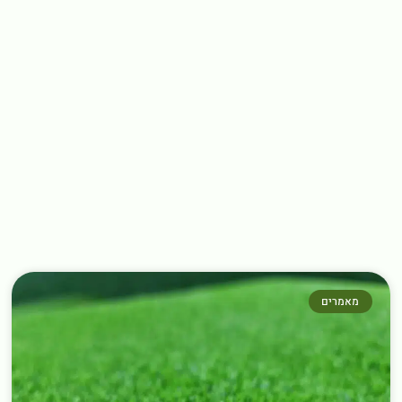
מאמרים נוספים שחובה לקרוא
←
מאמרים