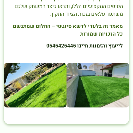
הטיפים המקצועיים הללו, ותראו כיצד המשחק שלכם
משתפר פלאים בזכות הציוד התקין.
מאמר זה בלעדי לדשא סינטטי – החלום שמתגשם
כל הזכויות שמורות
לייעוץ והזמנות חייגו 0545425445