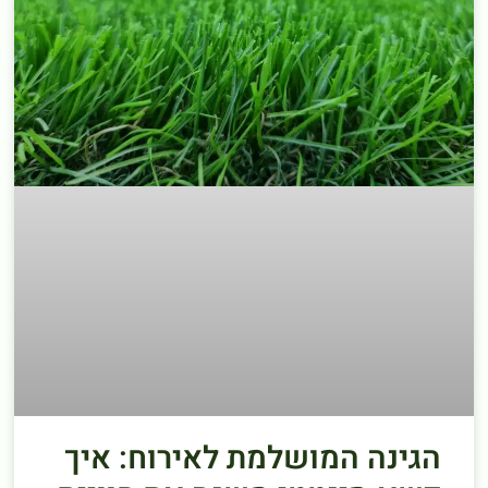
הגינה המושלמת לאירוח: איך