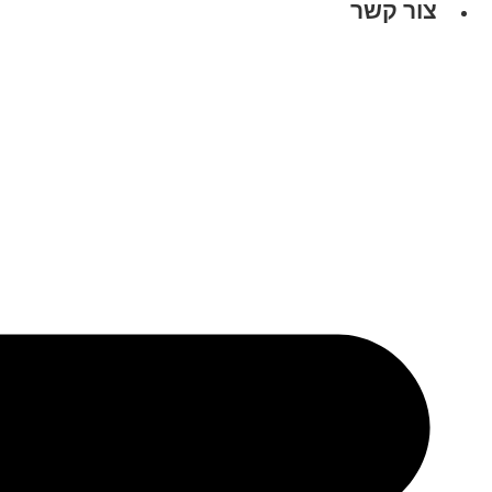
צור קשר