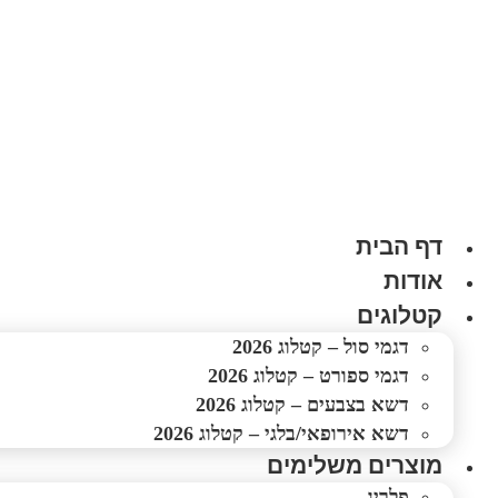
לג
תוכן
דף הבית
אודות
קטלוגים
דגמי סול – קטלוג 2026
דגמי ספורט – קטלוג 2026
דשא בצבעים – קטלוג 2026
דשא אירופאי/בלגי – קטלוג 2026
מוצרים משלימים
פלריג