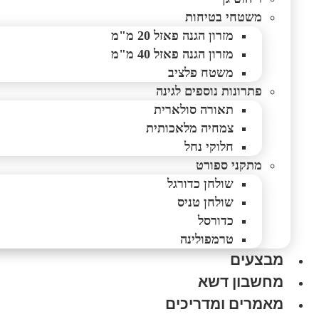
משטחי בטיחות
מזרון הגנה פאזל 20 מ"מ
מזרון הגנה פאזל 40 מ"מ
משטח פלציב
פתרונות נוספים לגינה
תאורה סולארית
צמחיה מלאכותית
חלוקי נחל
מתקני ספורט
שולחן כדורגל
שולחן טניס
כדורסל
טרמפולינה
מבצעים
מחשבון דשא
מאמרים ומדריכים