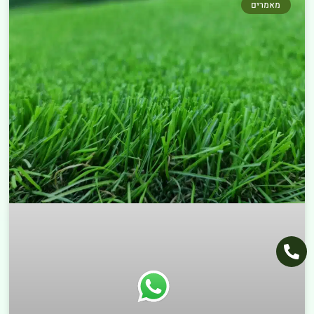
מאמרים