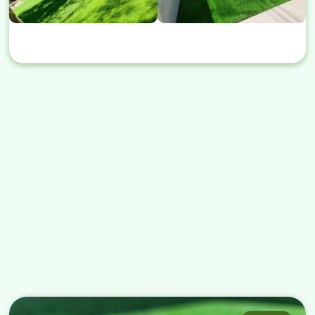
מאמרים נוספים שחובה לקרוא
←