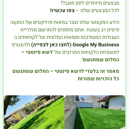
מבצעים מיוחדים לזמן מוגבל!
לכל המבצעים שלנו –
צפו עכשיו!
הידע המקצועי שלנו נצבר במאות פרויקטים של התקנה
וניסיון רב בשטח. אתם מוזמנים להתרשם מגלריית
העבודות המעודכנת וממאות המלצות של לקוחותינו ב-
Google My Business (לחצו כאן לצפייה)
ולהצטרף
למשפחת הלקוחות המרוצים של
'דשא סינטטי –
החלום שמתגשם'
.
מאמר זה בלעדי לדשא סינטטי – החלום שמתגשם
כל הזכויות שמורות