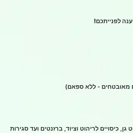
יענה לפנייתכם!
 מאובטחים - ללא ספאם)
ן, כיסויים לריהוט וציוד, ברזנטים ועד סגירות