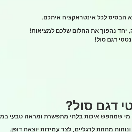
א הבסיס לכל אינטראקציה איתכם.
, יחד
נהפוך את החלום שלכם למציאות
!
נטטי
דגם סול!
י דגם סול?
מי שמחפש איכות בלתי מתפשרת ומראה טבעי במי
וחות מתחת לרגליים, לצד עמידות יוצאת דופן.