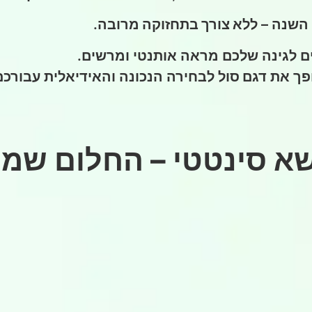
 השנה –
ללא צורך בתחזוקה מרובה
.
ים לגינה שלכם מראה אותנטי ומרשים.
ופך את
דגם סול
לבחירה הנכונה והאידיאלית עבורכם