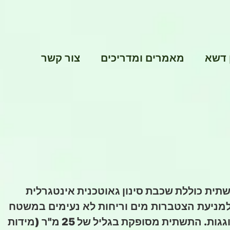
 דשא
מאמרים ומדריכים
צור קשר
תשתית
כוללת שכבת סינון גאוטכנית אינטגרלית
מניעת הצטברות מים וריחות לא נעימים במשטח
וגגות.
התשתית מסופקת בגליל של 25 מ"ר (מידות