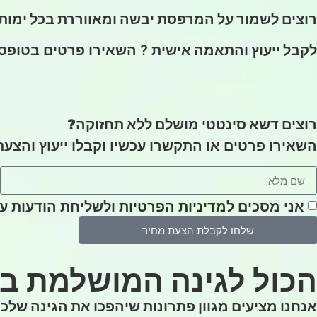
רוצים לשמור על המרפסת יבשה ומאווררת בכל ימו
לקבל ייעוץ והתאמה אישית
? השאירו פרטים בטופס 
רוצים דשא סינטטי מושלם ללא תחזוקה?
השאירו פרטים או התקשרו עכשיו וקבלו ייעוץ והצעת
אני מסכים ל
מדיניות הפרטיות
ולשליחת הודעות ע
שלחו לקבלת הצעת מחיר
הכול לגינה המושלמת ב
אנחנו מציעים מגוון פתרונות שיהפכו את הגינה של