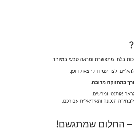
?
ות בלתי מתפשרת ומראה טבעי במיוחד.
ליים, לצד עמידות יוצאת דופן.
רך בתחזוקה מרובה
.
ראה אותנטי ומרשים.
בחירה הנכונה והאידיאלית עבורכם.