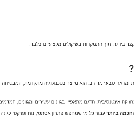
צר ביותר, תוך התמקדות בשיקולים מקצועיים בלבד.
?
רת ומראה
טבעי
מרהיב. הוא מיוצר בטכנולוגיה מתקדמת, המבטיחה תח
חזוקה אינטנסיבית. הדגם מתאפיין בגוונים עשירים ומגוונים, המד
חכמה ביותר
עבור כל מי שמחפש פתרון אסתטי, נוח ופרקטי לגינה.