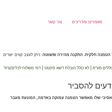
מאמרים ומדריכים
צור קשר
 הטמנה חלקית.
התקנה מהירה ופשוטה
: ניתן לעצב קווים ישרים
וללים מע"מ
|
לא כולל הובלת דשא סינטטי
| דמי משלוח לכלים/ציוד
דעים להסביר
המאסיבי שלו מאפשר הטמנה עמוקה באדמה, המונעת מעבר