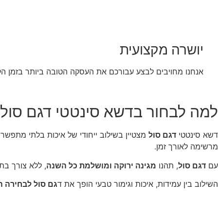
יושרה מקצועית
אנחנו מחויבים לבצע עבורכם את העסקה הטובה ביותר בזמן הק
למה לבחור בדשא סינטטי דגם סול
דשא סינטטי
דגם סול
מצטיין בשילוב ייחודי של איכות בלתי מתפש
מרשימה לאורך זמן.
עם
דגם סול
, תהנו
מגינה ירוקה ומושלמת כל השנה
, ללא צורך בת
השילוב בין עמידות, איכות וגימור טבעי הופך את ד
גם סול לבחירה ה