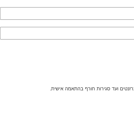
 ברזנטים ועד סגירות חורף בהתאמה אישית.