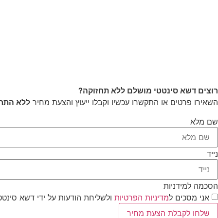
רוצים דשא סינטטי מושלם ללא תחזוקה?
השאירו פרטים או התקשרו עכשיו וקבלו ייעוץ והצעת מחיר
ללא התחי
שם מלא
נייד
הסכמה למידניות
אני מסכים ל
מדיניות הפרטיות
ולשליחת הודעות על ידי דשא סינ
שלחו לקבלת הצעת מחיר