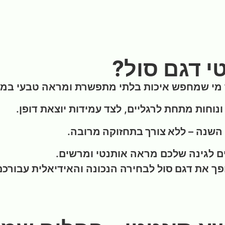
י דגם סול?
מי שמחפש איכות בלתי מתפשרת ומראה טבעי במי
וחות מתחת לרגליים, לצד עמידות יוצאת דופן.
 השנה –
ללא צורך בתחזוקה מרובה
.
ים לגינה שלכם מראה אותנטי ומרשים.
ופך את
דגם סול
לבחירה הנכונה והאידיאלית עבורכם