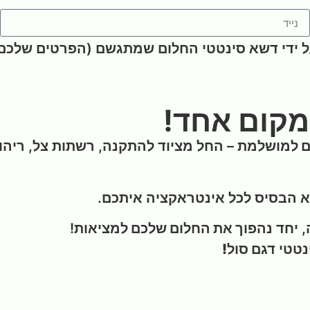
ל ידי דשא סינטטי החלום שמתגשם (הפרטים שלכם
מקום אחד!
כם למושלמת
– החל מציוד להתקנה, רשתות צל, ריהוט ג
א הבסיס לכל אינטראקציה איתכם.
, יחד
נהפוך את החלום שלכם למציאות
!
נטטי
דגם סול!