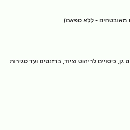
 מאובטחים - ללא ספאם)
ן, כיסויים לריהוט וציוד, ברזנטים ועד סגירות