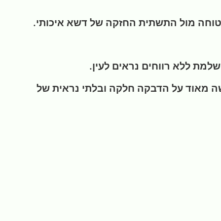
וחה מול התשתית החזקה של דשא איכותי.
מת ללא רווחים נראים לעין.
" את גב הדשא ומקשה מאוד על הדבקה חלקה ובלתי נראית של