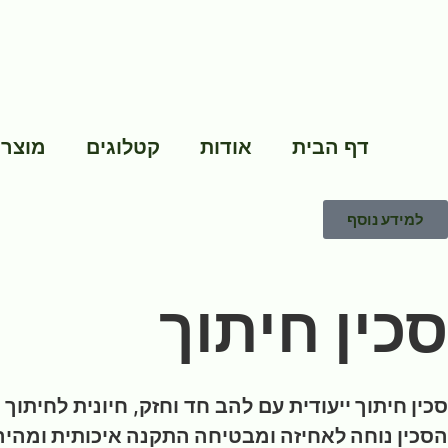
דף הבית
אודות
קטלוגים
מוצרי
למידע נוסף
סכין חיתוך
סכין חיתוך ייעודית
עם להב חד וחזק, חיונית לחיתוך
הסכין נוחה לאחיזה ומבטיחה התקנה איכותית ומהיר