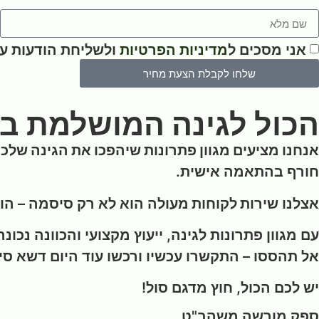
אני מסכים ל
מדיניות הפרטיות
ולשליחת הודעות ע
שלחו לקבלת הצעת מחיר
הכול לגינה המושלמת ב
אנחנו מציעים מגוון פתרונות שיהפכו את הגינה של
חורף בהתאמה אישית.
אצלנו
שירות לקוחות מעולה
הוא לא רק סיסמה – הו
עם מגוון פתרונות לגינה, ייעוץ מקצועי והכוונה נכונה
אל תהססו – התקשרו עכשיו ורכשו עוד היום דשא סי
יש לכם הכול, חוץ מדגם סול!
ספק מורשה משהב"ט