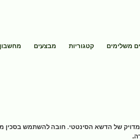
ם משלימים
קטגוריות
מבצעים
מחשבון
 מדויק של הדשא הסינטטי.
חובה
להשתמש בסכין מקצו
ה.