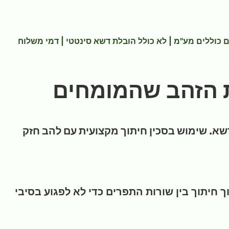
 כוללים מע"מ
|
לא כולל הובלת דשא סינטטי
| דמי משלוח
ת הזהב שהמומחים
דשא. שימוש בסכין חיתוך מקצועית עם להב חזק
חיתוך בין שורות התפרים כדי לא לפגוע בסיבי