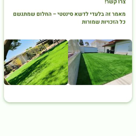
צרו קשר!
מאמר זה בלעדי לדשא סינטטי – החלום שמתגשם
כל הזכויות שמורות