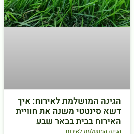
הגינה המושלמת לאירוח: איך
דשא סינטטי משנה את חוויית
האירוח בבית בבאר שבע
הגינה המושלמת לאירוח