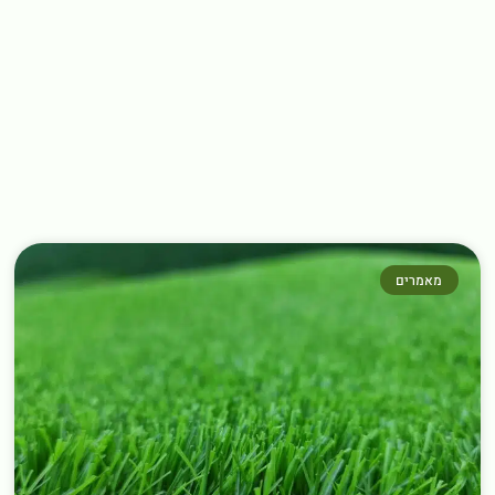
מאמרים נוספים שחובה לקרוא
←
מאמרים