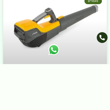
מאמרים