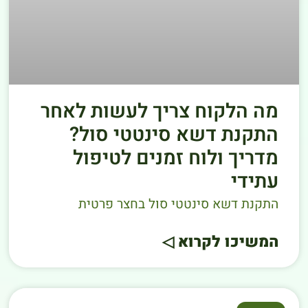
מה הלקוח צריך לעשות לאחר
התקנת דשא סינטטי סול?
מדריך ולוח זמנים לטיפול
עתידי
התקנת דשא סינטטי סול בחצר פרטית
המשיכו לקרוא ◁