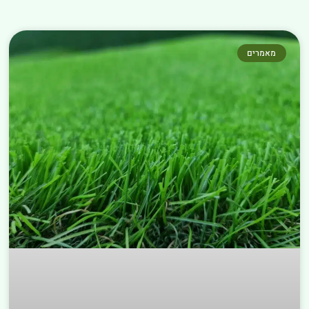
מאמרים נוספים שחובה לקרוא
←
מאמרים