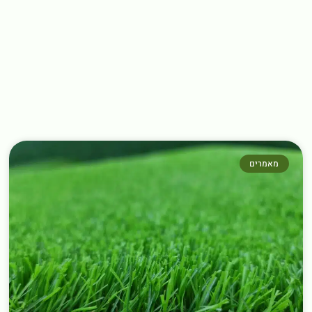
מאמרים נוספים שחובה לקרוא
←
מאמרים