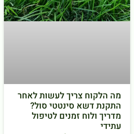
מה הלקוח צריך לעשות לאחר
התקנת דשא סינטטי סול?
מדריך ולוח זמנים לטיפול
עתידי