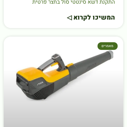
התקנת דשא סינטטי סול בחצר פרטית
המשיכו לקרוא ◁
מאמרים