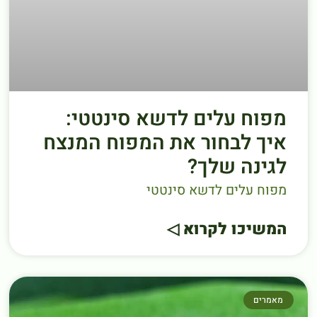
מפוח עלים לדשא סינטטי:
איך לבחור את המפוח המנצח
לגינה שלך?
מפוח עלים לדשא סינטטי
המשיכו לקרוא ◁
מאמרים