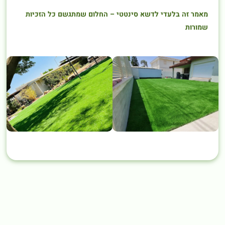
מאמר זה בלעדי לדשא סינטטי – החלום שמתגשם כל הזכיות
שמורות