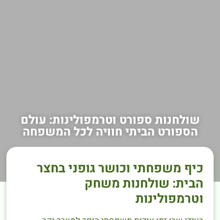
שולחנות ספורט וטרמפולינות: עולם
הספורט הביתי חוויה לכל המשפחה
כיף משפחתי וכושר גופני בחצר
הבית: שולחנות משחק
וטרמפולינות