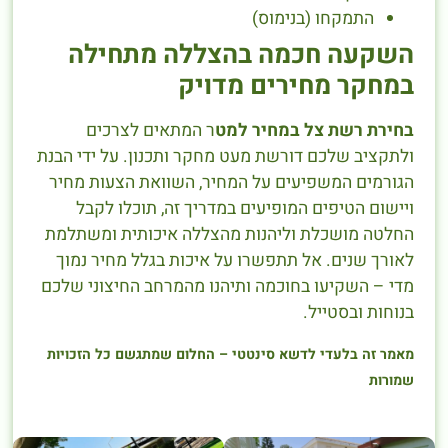
התמקחו (בנימוס)
השקעה חכמה בהצללה מתחילה
במחקר מחירים מדויק
בחירת רשת צל במחיר למט
ר המתאים לצרכים
ולתקציב שלכם דורשת מעט מחקר ותכנון. על ידי הבנת
הגורמים המשפיעים על המחיר, השוואת הצעות מחיר
ויישום הטיפים המופיעים במדריך זה, תוכלו לקבל
החלטה מושכלת וליהנות מהצללה איכותית ומשתלמת
לאורך שנים. אל תתפשרו על איכות בגלל מחיר נמוך
מדי – השקיעו בחוכמה ותיהנו מהמרחב החיצוני שלכם
בנוחות ובסטייל.
מאמר זה בלעדי לדשא סינטטי – החלום שמתגשם כל הזכויות
שמורות