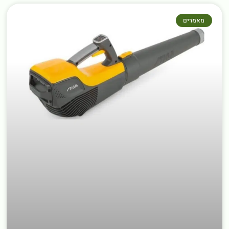
מאמרים