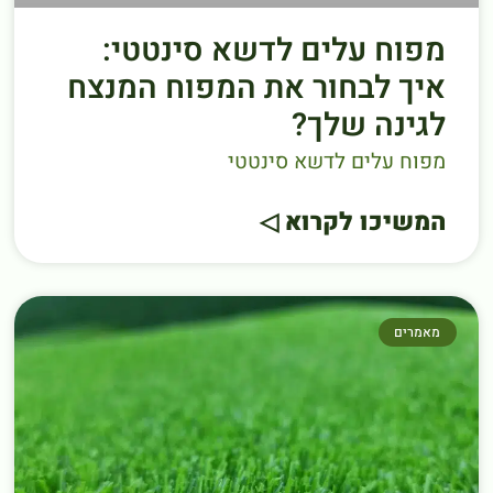
מפוח עלים לדשא סינטטי:
איך לבחור את המפוח המנצח
לגינה שלך?
מפוח עלים לדשא סינטטי
המשיכו לקרוא ◁
מאמרים