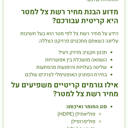
מדוע הבנת מחיר רשת צל למטר
היא קריטית עבורכם?
הידע על מחיר רשת צל לפי מטר הוא בעל חשיבות
עליונה כשאתם מתכננים פרויקט הצללה:
תכנון תקציב מדויק ויעיל
השוואה מושכלת בין אפשרויות
שליטה בעלויות והימנעות מהפתעות
בחירת הפתרון האופטימלי לצרכים שלכם
אילו גורמים קריטיים משפיעים על
מחיר רשת צל למטר?
סוג החומר ואיכותו:
פוליאתילן (HDPE)
פוליפרופילן