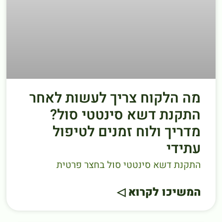
מה הלקוח צריך לעשות לאחר
התקנת דשא סינטטי סול?
מדריך ולוח זמנים לטיפול
עתידי
התקנת דשא סינטטי סול בחצר פרטית
המשיכו לקרוא ◁