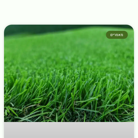
מאמרים נוספים שחובה לקרוא
←
מאמרים