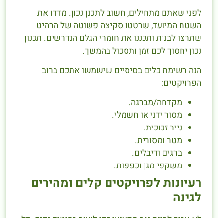
לפני שאתם מתחילים, חשוב לתכנן נכון. מדדו את
השטח המיועד, שרטטו סקיצה פשוטה של הרהיט
שתרצו לבנות ותכננו את חומרי הגלם הנדרשים. תכנון
נכון יחסוך לכם זמן ותסכול בהמשך.
הנה רשימת כלים בסיסיים שישמשו אתכם ברוב
הפרויקטים:
מקדחה/מברגה.
מסור ידני או חשמלי.
נייר זכוכית.
מטר ומסורית.
ברגים ודיבלים.
משקפי מגן וכפפות.
רעיונות לפרויקטים קלים ומהירים
לגינה