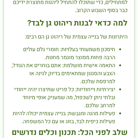
למתחילים, כדי שתוכלו להתחיל ליהנות מתוצרת ידיכם
כבר בסוף השבוע הקרוב.
למה כדאי לבנות ריהוט גן לבד?
היתרונות של בנייה עצמית של ריהוט גן הם רבים:
חיסכון משמעותי בעלויות: חומרי גלם עולים
הרבה פחות ממוצר מוגמר מחנות.
התאמה אישית מושלמת: אתם בוחרים את הגודל,
הצבע והסגנון שמתאימים בדיוק לגינה או
למרפסת שלכם.
יצירתיות וייחודיות: כל פריט שתיצרו יהיה ייחודי
ובלתי ניתן לשכפול, מה שמעניק אופי מיוחד
למרחב שלכם.
פעילות מהנה ומגבשת: בנייה עצמית יכולה להיות
פעילות כיפית לבד, בזוג או עם כל המשפחה.
שלב לפני הכל: תכנון וכלים נדרשים