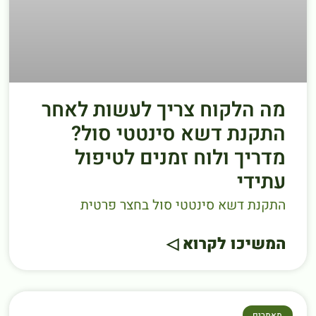
מה הלקוח צריך לעשות לאחר
התקנת דשא סינטטי סול?
מדריך ולוח זמנים לטיפול
עתידי
התקנת דשא סינטטי סול בחצר פרטית
המשיכו לקרוא ◁
מאמרים