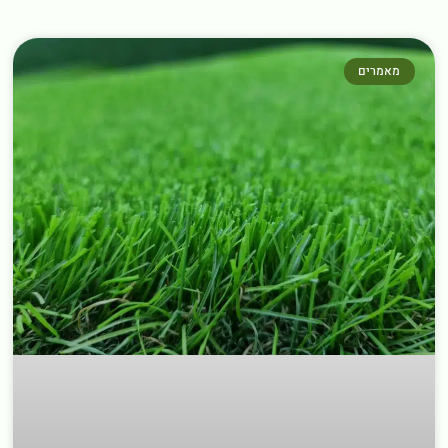
←
מאמרים