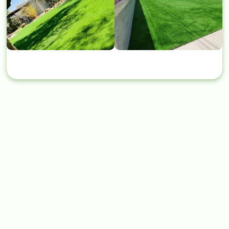
מאמרים נוספים שחובה לקרוא