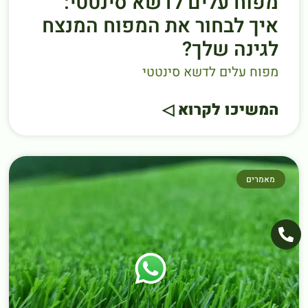
מפוח עלים לדשא סינטטי:
איך לבחור את המפוח המנצח
לגינה שלך?
מפוח עלים לדשא סינטטי
המשיכו לקרוא ◁
מאמרים