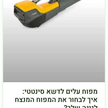
מפוח עלים לדשא סינטטי:
איך לבחור את המפוח המנצח
לגינה שלך?