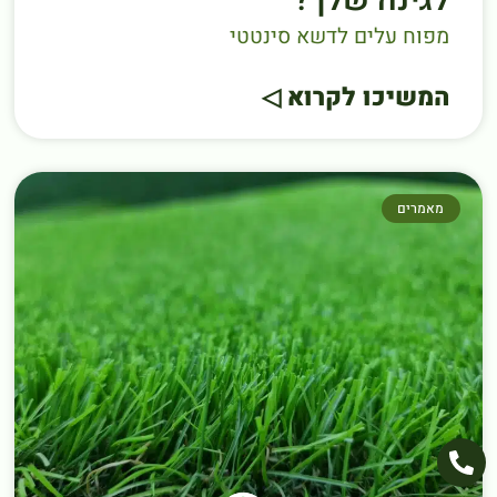
מפוח עלים לדשא סינטטי
המשיכו לקרוא ◁
מאמרים