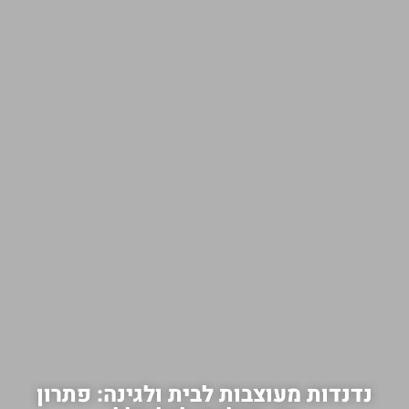
נדנדות מעוצבות לבית ולגינה: פתרון