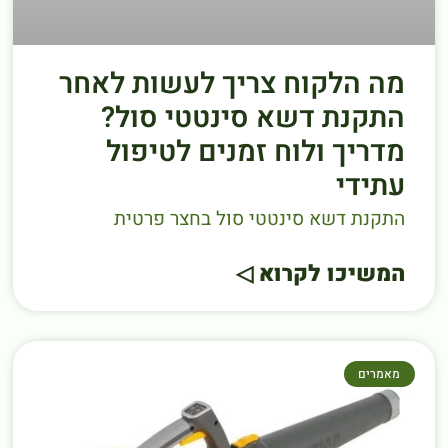
מה הלקוח צריך לעשות לאחר
התקנת דשא סינטטי סול?
מדריך ולוח זמנים לטיפול
עתידי
התקנת דשא סינטטי סול בחצר פרטית
המשיכו לקרוא ◁
מאמרים