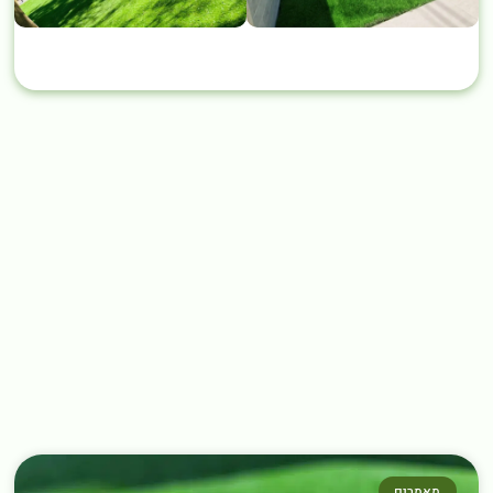
מאמרים נוספים שחובה לקרוא
←
מאמרים