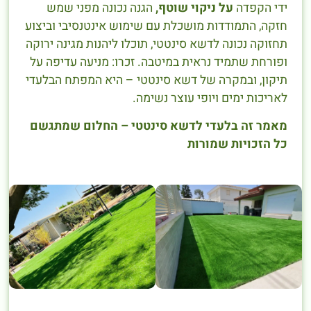
ידי הקפדה
על ניקוי שוטף,
הגנה נכונה מפני שמש
חזקה, התמודדות מושכלת עם שימוש אינטנסיבי וביצוע
תחזוקה נכונה לדשא סינטטי, תוכלו ליהנות מגינה ירוקה
ופורחת שתמיד נראית במיטבה. זכרו: מניעה עדיפה על
תיקון, ובמקרה של דשא סינטטי – היא המפתח הבלעדי
לאריכות ימים ויופי עוצר נשימה.
מאמר זה בלעדי לדשא סינטטי – החלום שמתגשם
כל הזכויות שמורות