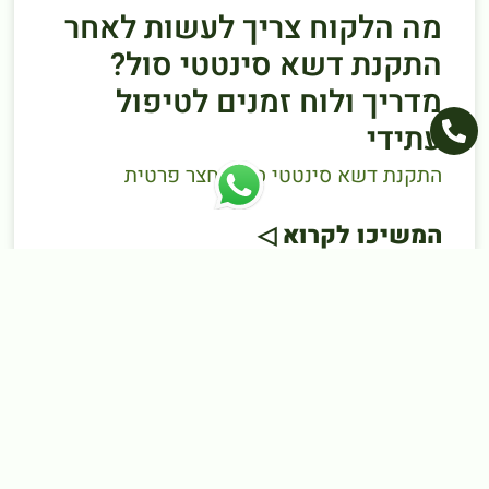
מה הלקוח צריך לעשות לאחר
התקנת דשא סינטטי סול?
מדריך ולוח זמנים לטיפול
עתידי
התקנת דשא סינטטי סול בחצר פרטית
המשיכו לקרוא ◁
מאמרים