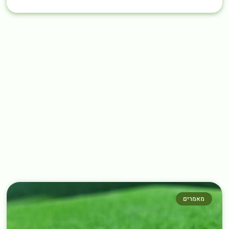
מאמרים נוספים שחובה לקרוא
←
מאמרים