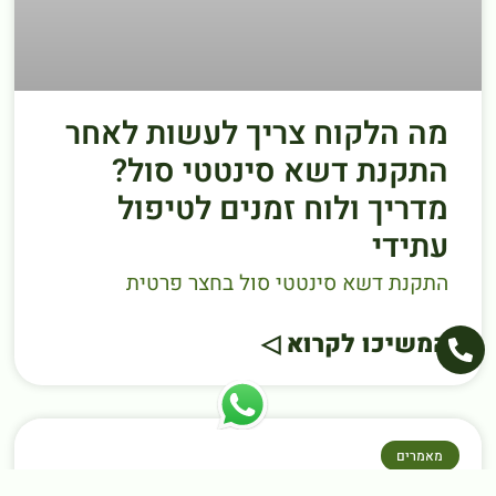
מה הלקוח צריך לעשות לאחר
התקנת דשא סינטטי סול?
מדריך ולוח זמנים לטיפול
עתידי
התקנת דשא סינטטי סול בחצר פרטית
המשיכו לקרוא ◁
מאמרים