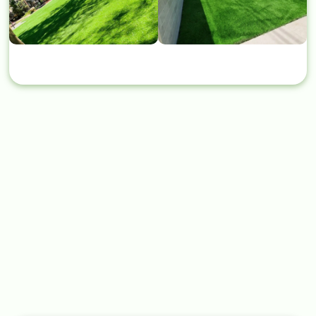
מאמרים נוספים שחובה לקרוא
←