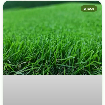
מאמרים