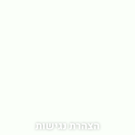
הצהרת נגישות