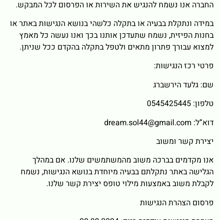
החברה אנו נשמח להנגיש את השירות או הפרסום לכל המבקש.
במידה ונתקלת בבעיה או בתקלה כלשהי בנושא הנגישות באתר או
בחנות הפיזית, נשמח שתעדכן אותנו בכך ואנו נעשה כל מאמץ
למצוא עבורך פתרון מתאים ולטפל בתקלה בהקדם ככל שניתן.
פרטי רכז הנגישות:
שם: גלעד הירשברג
טלפון: 0545425445
דוא”ל: dream.sol44@gmail.com
יצירת קשר ומשוב
אנו מקדמים בברכה משוב מהמשתמשים שלנו. אם במהלך
הגלישה באתר נתקלתם בבעיה מיוחדת בנושא הנגישות, נשמח
לקבלת משוב באמצעות מילוי טופס יצירת קשר שלנו.
פרסום הצהרת הנגישות