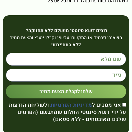
הצהרת הנגישות עודכנה ביום: 28.08.2024
רוצים דשא סינטטי מושלם ללא תחזוקה?
השאירו פרטים או התקשרו עכשיו וקבלו ייעוץ והצעת מחיר
ללא התחייבות!
שלחו לקבלת הצעת מחיר
אני מסכים ל
מדיניות הפרטיות
ולשליחת הודעות
על ידי דשא סינטטי החלום שמתגשם (הפרטים
שלכם מאובטחים - ללא ספאם)