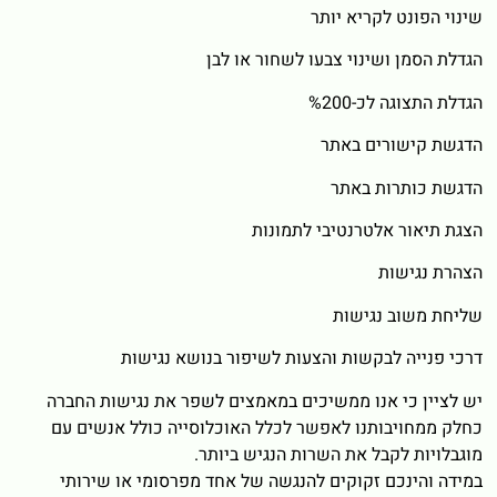
שינוי הפונט לקריא יותר
הגדלת הסמן ושינוי צבעו לשחור או לבן
הגדלת התצוגה לכ-%200
הדגשת קישורים באתר
הדגשת כותרות באתר
הצגת תיאור אלטרנטיבי לתמונות
הצהרת נגישות
שליחת משוב נגישות
דרכי פנייה לבקשות והצעות לשיפור בנושא נגישות
יש לציין כי אנו ממשיכים במאמצים לשפר את נגישות החברה
כחלק ממחויבותנו לאפשר לכלל האוכלוסייה כולל אנשים עם
מוגבלויות לקבל את השרות הנגיש ביותר.
במידה והינכם זקוקים להנגשה של אחד מפרסומי או שירותי