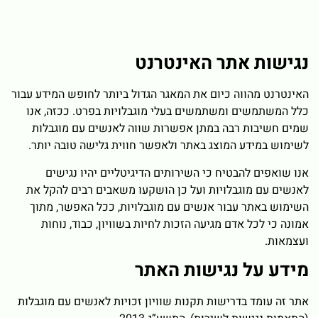
נגישות אתר האינטרנט
האינטרנט מהווה כיום את המאגר הגדול ביותר לחופש המידע עבור
כלל המשתמשים ומשתמשים בעלי מוגבלויות בפרט. ככזה, אנו
שמים חשיבות רבה במתן אפשרות שווה לאנשים עם מוגבלות
לשימוש במידע המוצג באתר ולאפשר חווית גלישה טובה יותר.
אנו שואפים להבטיח כי השירותים הדיגיטליים יהיו נגישים
לאנשים עם מוגבלויות ועל כן הושקעו משאבים רבים להקל את
השימוש באתר עבור אנשים עם מוגבלויות, ככל האפשר, מתוך
אמונה כי לכל אדם מגיעה הזכות לחיות בשוויון, כבוד, נוחות
ועצמאות.
מידע על נגישות האתר
אתר זה עומד בדרישות תקנות שוויון זכויות לאנשים עם מוגבלות