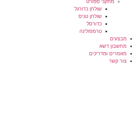
מתקני ספורט
שולחן כדורגל
שולחן טניס
כדורסל
טרמפולינה
מבצעים
מחשבון דשא
מאמרים ומדריכים
צור קשר