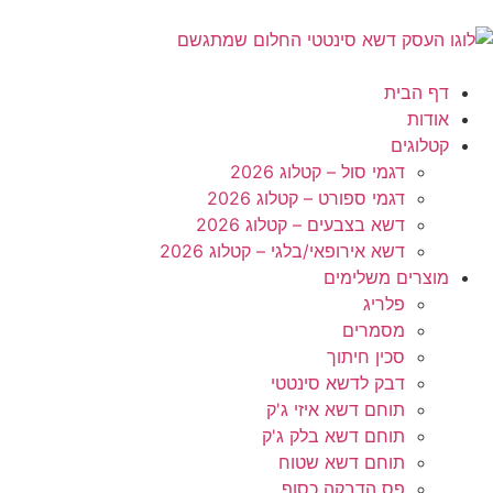
דף הבית
אודות
קטלוגים
דגמי סול – קטלוג 2026
דגמי ספורט – קטלוג 2026
דשא בצבעים – קטלוג 2026
דשא אירופאי/בלגי – קטלוג 2026
מוצרים משלימים
פלריג
מסמרים
סכין חיתוך
דבק לדשא סינטטי
תוחם דשא איזי ג'ק
תוחם דשא בלק ג'ק
תוחם דשא שטוח
פס הדבקה כסוף