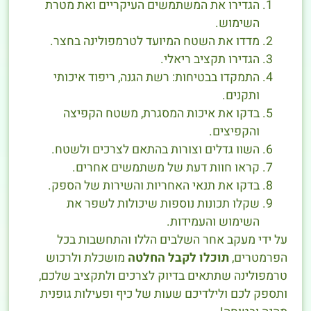
הגדירו את המשתמשים העיקריים ואת מטרת
השימוש.
מדדו את השטח המיועד לטרמפולינה בחצר.
הגדירו תקציב ריאלי.
התמקדו בבטיחות: רשת הגנה, ריפוד איכותי
ותקנים.
בדקו את איכות המסגרת, משטח הקפיצה
והקפיצים.
השוו גדלים וצורות בהתאם לצרכים ולשטח.
קראו חוות דעת של משתמשים אחרים.
בדקו את תנאי האחריות והשירות של הספק.
שקלו תכונות נוספות שיכולות לשפר את
השימוש והעמידות.
על ידי מעקב אחר השלבים הללו והתחשבות בכל
הפרמטרים,
תוכלו לקבל החלטה
מושכלת ולרכוש
טרמפולינה שתתאים בדיוק לצרכים ולתקציב שלכם,
ותספק לכם ולילדיכם שעות של כיף ופעילות גופנית