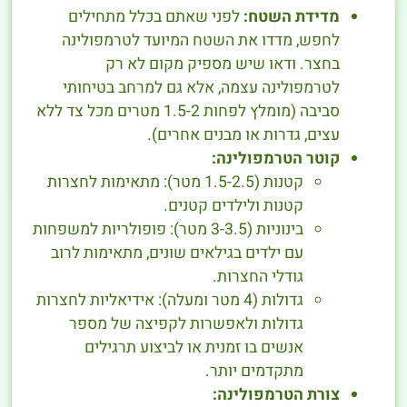
מדידת השטח:
לפני שאתם בכלל מתחילים
לחפש, מדדו את השטח המיועד לטרמפולינה
בחצר. ודאו שיש מספיק מקום לא רק
לטרמפולינה עצמה, אלא גם למרחב בטיחותי
סביבה (מומלץ לפחות 1.5-2 מטרים מכל צד ללא
עצים, גדרות או מבנים אחרים).
קוטר הטרמפולינה:
קטנות (1.5-2.5 מטר): מתאימות לחצרות
קטנות ולילדים קטנים.
בינוניות (3-3.5 מטר): פופולריות למשפחות
עם ילדים בגילאים שונים, מתאימות לרוב
גודלי החצרות.
גדולות (4 מטר ומעלה): אידיאליות לחצרות
גדולות ולאפשרות לקפיצה של מספר
אנשים בו זמנית או לביצוע תרגילים
מתקדמים יותר.
צורת הטרמפולינה: