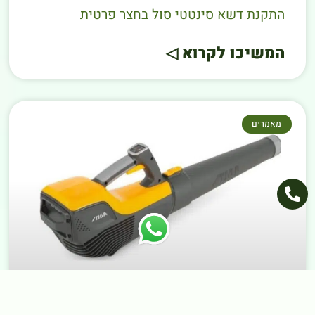
התקנת דשא סינטטי סול בחצר פרטית
המשיכו לקרוא ◁
מאמרים