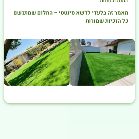
מהנה ובטוחה!
מאמר זה בלעדי לדשא סינטטי – החלום שמתגשם
כל הזכיות שמורות