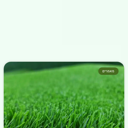
מאמרים נוספים שחובה לקרוא
←
מאמרים