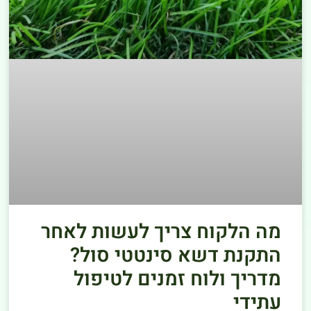
מה הלקוח צריך לעשות לאחר
התקנת דשא סינטטי סול?
מדריך ולוח זמנים לטיפול
עתידי