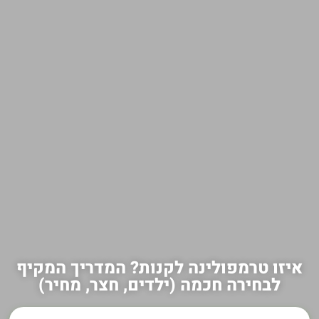
איזו טרמפולינה לקנות? המדריך המקיף
לבחירה חכמה (ילדים, חצר, מחיר)