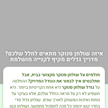
איזה שולחן סנוקר מתאים לחלל שלכם?
מדריך גדלים מקיף לקנייה מושלמת
חולמים על שולחן סנוקר מקצועי בבית, אבל
מתלבטים איך לבחור את הגודל המדויק?
ההחלטה
על
גודל שולחן סנוקר
היא אחת הקריטיות ביותר. היא
תשפיע לא רק על מראה החלל שלכם, אלא בעיקר על
נוחות ואיכות המשחק לאורך שנים. שולחן גדול מדי
בחדר קטן יהפוך כל מכה לתסכול מתמשך, ושולחן קטן