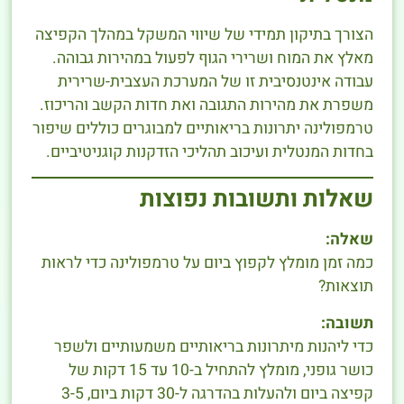
הצורך בתיקון תמידי של שיווי המשקל במהלך הקפיצה
מאלץ את המוח ושרירי הגוף לפעול במהירות גבוהה.
עבודה אינטנסיבית זו של המערכת העצבית-שרירית
משפרת את מהירות התגובה ואת חדות הקשב והריכוז.
טרמפולינה יתרונות בריאותיים למבוגרים כוללים שיפור
בחדות המנטלית ועיכוב תהליכי הזדקנות קוגניטיביים.
שאלות ותשובות נפוצות
שאלה:
כמה זמן מומלץ לקפוץ ביום על טרמפולינה כדי לראות
תוצאות?
תשובה:
כדי ליהנות מיתרונות בריאותיים משמעותיים ולשפר
כושר גופני, מומלץ להתחיל ב-10 עד 15 דקות של
קפיצה ביום ולהעלות בהדרגה ל-30 דקות ביום, 3-5