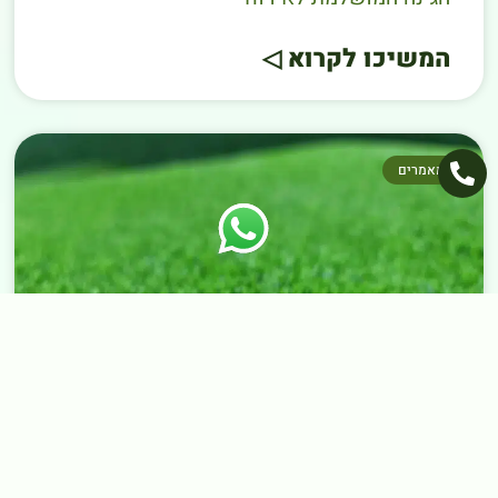
המשיכו לקרוא ◁
מאמרים