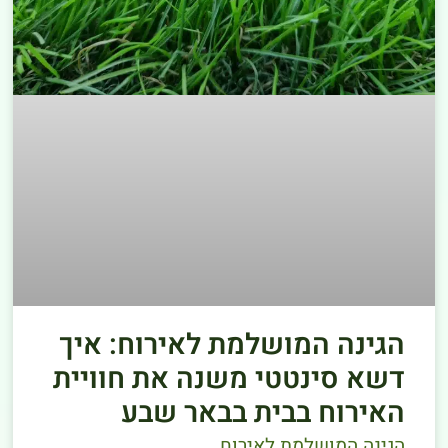
הגינה המושלמת לאירוח: איך
דשא סינטטי משנה את חוויית
האירוח בבית בבאר שבע
הגינה המושלמת לאירוח