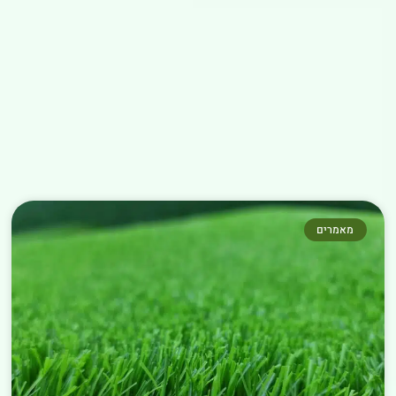
מאמרים נוספים שחובה לקרוא
←
מאמרים