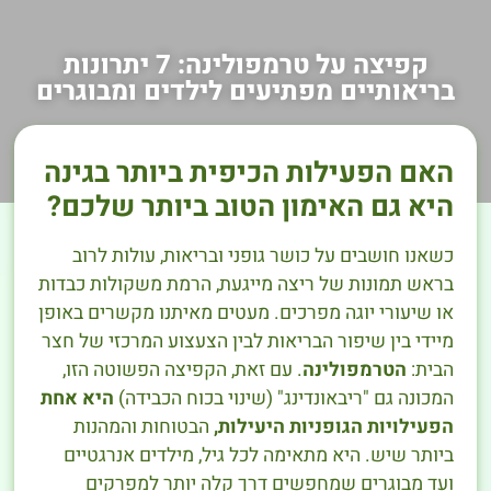
קפיצה על טרמפולינה: 7 יתרונות
בריאותיים מפתיעים לילדים ומבוגרים
האם הפעילות הכיפית ביותר בגינה
היא גם האימון הטוב ביותר שלכם?
כשאנו חושבים על כושר גופני ובריאות, עולות לרוב
בראש תמונות של ריצה מייגעת, הרמת משקולות כבדות
או שיעורי יוגה מפרכים. מעטים מאיתנו מקשרים באופן
מיידי בין שיפור הבריאות לבין הצעצוע המרכזי של חצר
הבית:
הטרמפולינה
. עם זאת, הקפיצה הפשוטה הזו,
המכונה גם "ריבאונדינג" (שינוי בכוח הכבידה)
היא אחת
הפעילויות הגופניות היעילות,
הבטוחות והמהנות
ביותר שיש. היא מתאימה לכל גיל, מילדים אנרגטיים
ועד מבוגרים שמחפשים דרך קלה יותר למפרקים